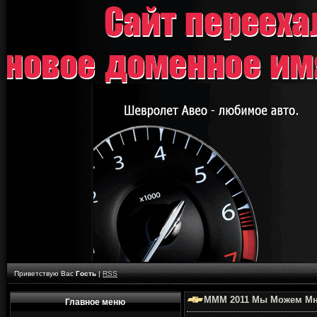
Приветствую Вас
Гость
|
RSS
МММ 2011 Мы Можем Мн
Главное меню