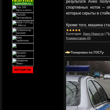
результате Aveo полу
спортивных ноток – о
которые скрыты в стойк
Кроме того, машина ста
Категория:
Авео Новости
|
Пр
Комментарии (0)
Тонировка по ГОСТу