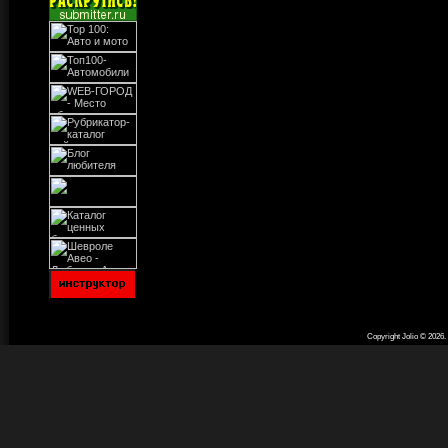
Copyright Jolio © 2026
.