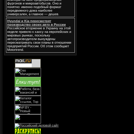
фургонов и микроавтобусов. Оно и
понятно: именно подобный формат
передвижного дома наиболее
универсален, а главное — дешев.
Hyundai и Kia пересмотрят
производство своих авто в России
Российское вторжение в Украину на этой
неделе привело к хаосу на европейских и
мировых рынках, поскольку
автопроизводители вынуждены
пересматривать свои планы в отношении
предприятий России. Об этом сообщает
Motortrend.