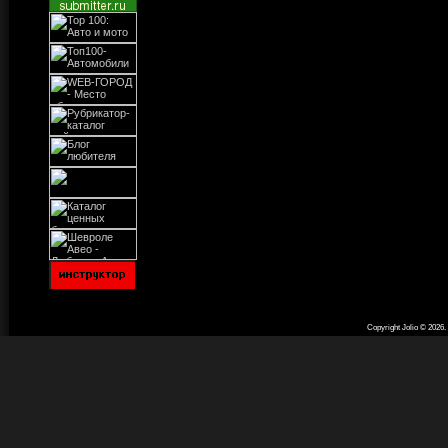
Copyright Jolio © 2026
.